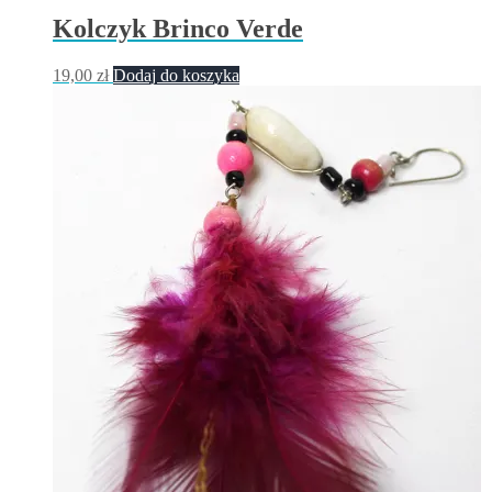
Kolczyk Brinco Verde
19,00
zł
Dodaj do koszyka