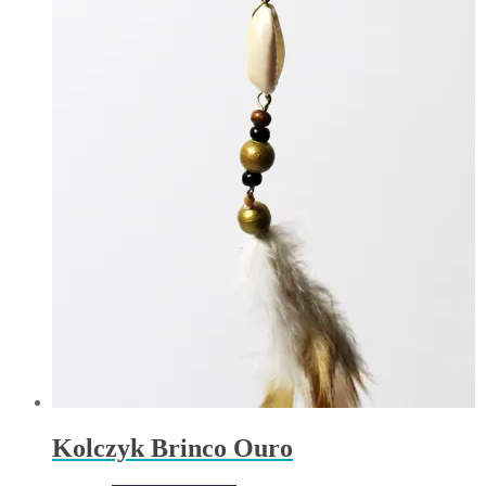
Kolczyk Brinco Ouro