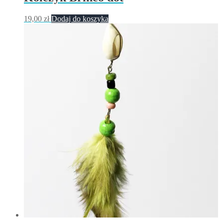
19,00
zł
Dodaj do koszyka