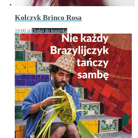
Kolczyk Brinco Rosa
19,00
zł
Dodaj do koszyka