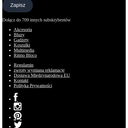
Zapisz
Dołącz do 709 innych subskrybentów
Akcesoria
Bluzy
Gadżety
Koszulki
Multimedia
Ritmo Bloco
Regulamin
zwroty wymiana reklamacje
Dostawa Międzynarodowa EU
Kontakt
Polityka Prywatności