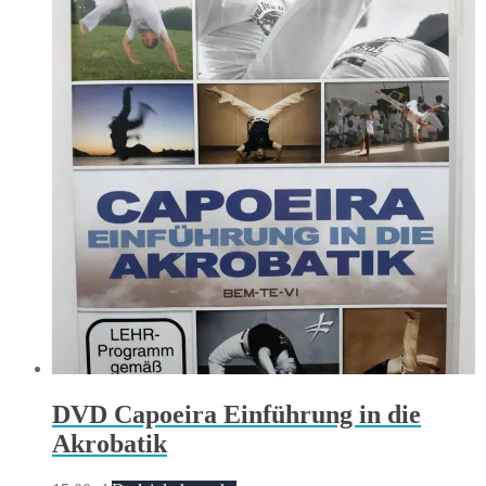
DVD Capoeira Einführung in die
Akrobatik