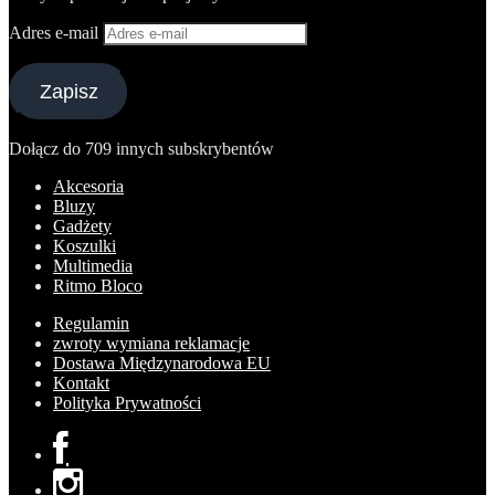
Adres e-mail
Zapisz
Dołącz do 709 innych subskrybentów
Akcesoria
Bluzy
Gadżety
Koszulki
Multimedia
Ritmo Bloco
Regulamin
zwroty wymiana reklamacje
Dostawa Międzynarodowa EU
Kontakt
Polityka Prywatności