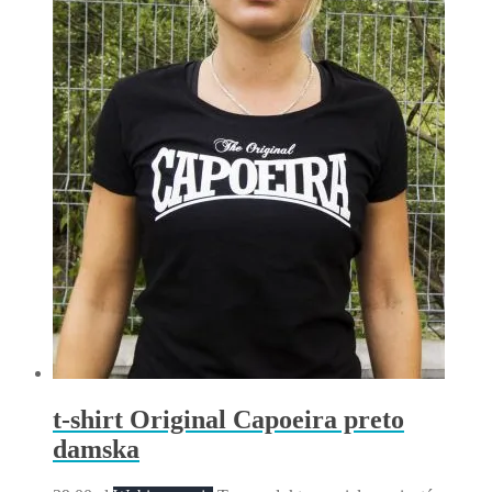
t-shirt Original Capoeira preto
damska