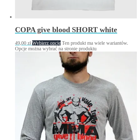
COPA give blood SHORT white
49,00
zł
Wybierz opcje
Ten produkt ma wiele wariantów.
Opcje można wybrać na stronie produktu