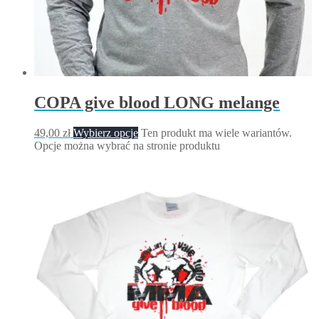
COPA give blood LONG melange
49,00
zł
Wybierz opcje
Ten produkt ma wiele wariantów.
Opcje można wybrać na stronie produktu