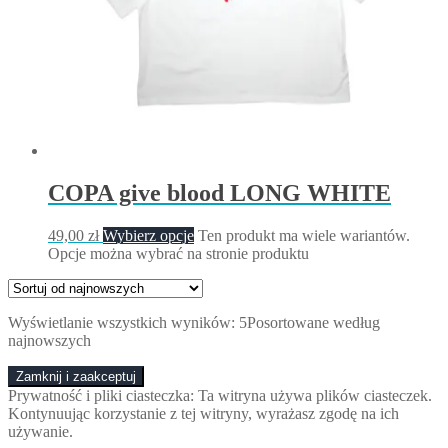
COPA give blood LONG WHITE
49,00
zł
Wybierz opcje
Ten produkt ma wiele wariantów.
Opcje można wybrać na stronie produktu
Wyświetlanie wszystkich wyników: 5
Posortowane według
najnowszych
Prywatność i pliki ciasteczka: Ta witryna używa plików ciasteczek.
Kontynuując korzystanie z tej witryny, wyrażasz zgodę na ich
używanie.