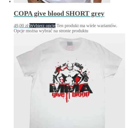
COPA give blood SHORT grey
49,00
zł
Wybierz opcje
Ten produkt ma wiele wariantów.
Opcje można wybrać na stronie produktu