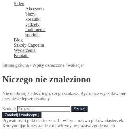
Sklep
Akcesoria
bluzy
koszulki
gadżety
multimedia
spodnie
Blog
Szkoły Capoeira
Wydarzenia
Kontakt
Strona główna
/
Wpisy oznaczone “wakacje”
Niczego nie znaleziono
Nie udało się znaleźć tego, czego szukasz. Być może wyszukiwanie
przyniesie lepsze rezultaty.
Szukaj:
Prywatność i pliki ciasteczka: Ta witryna używa plików ciasteczek.
Kontynuując korzystanie z tej witryny, wyrażasz zgodę na ich