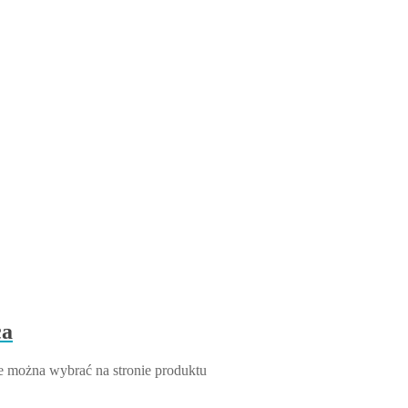
ca
e można wybrać na stronie produktu