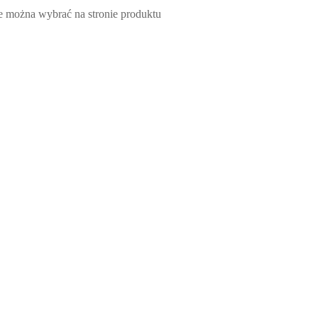
e można wybrać na stronie produktu