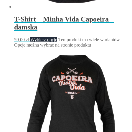
T-Shirt – Minha Vida Capoeira –
damska
59,00
zł
Wybierz opcje
Ten produkt ma wiele wariantów.
Opcje można wybrać na stronie produktu