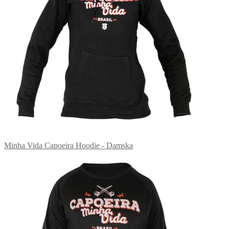
Minha Vida Capoeira Hoodie - Damska