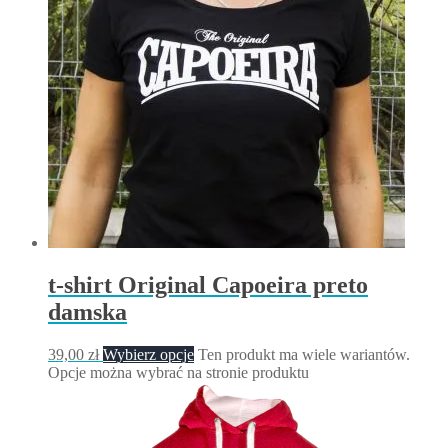
t-shirt Original Capoeira preto
damska
39,00
zł
Wybierz opcje
Ten produkt ma wiele wariantów.
Opcje można wybrać na stronie produktu