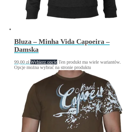
Bluza – Minha Vida Capoeira –
Damska
99,00
zł
Wybierz opcje
Ten produkt ma wiele wariantów.
Opcje można wybrać na stronie produktu