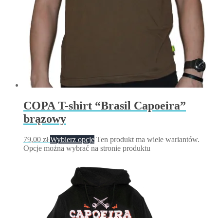
COPA T-shirt “Brasil Capoeira”
brązowy
79,00
zł
Wybierz opcje
Ten produkt ma wiele wariantów.
Opcje można wybrać na stronie produktu