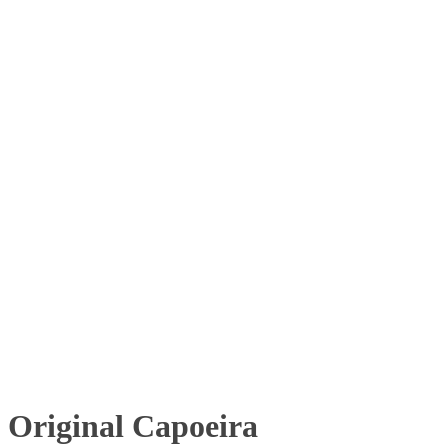
Original Capoeira