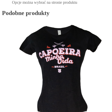
Opcje można wybrać na stronie produktu
Podobne produkty