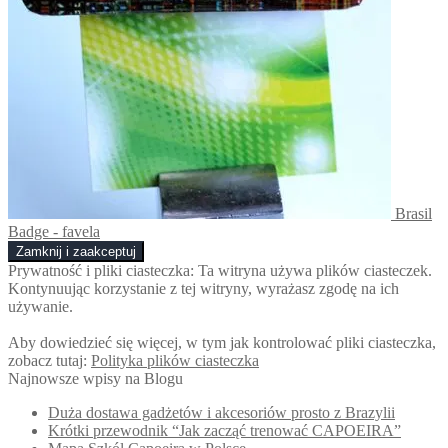
Brasil
Badge - favela
Prywatność i pliki ciasteczka: Ta witryna używa plików ciasteczek.
Kontynuując korzystanie z tej witryny, wyrażasz zgodę na ich
używanie.
Aby dowiedzieć się więcej, w tym jak kontrolować pliki ciasteczka,
zobacz tutaj:
Polityka plików ciasteczka
Najnowsze wpisy na Blogu
Duża dostawa gadżetów i akcesoriów prosto z Brazylii
Krótki przewodnik “Jak zacząć trenować CAPOEIRA”