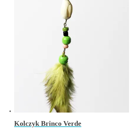
Kolczyk Brinco Verde