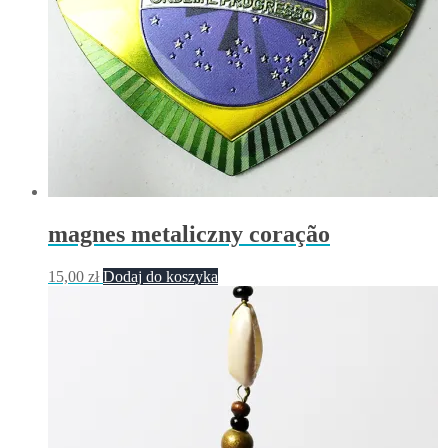
magnes metaliczny coração
15,00
zł
Dodaj do koszyka