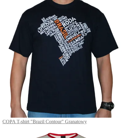
COPA T-shirt "Brazil Contour" Granatowy