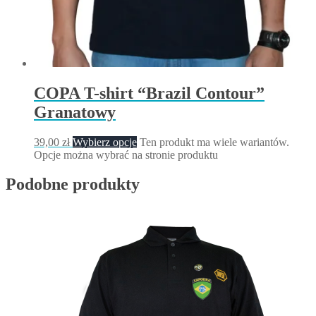
COPA T-shirt “Brazil Contour”
Granatowy
39,00
zł
Wybierz opcje
Ten produkt ma wiele wariantów.
Opcje można wybrać na stronie produktu
Podobne produkty