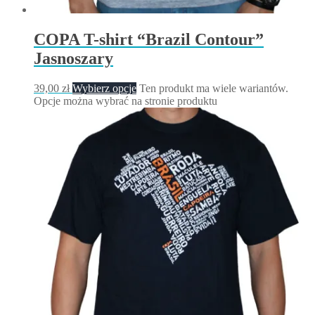
COPA T-shirt “Brazil Contour”
Jasnoszary
39,00
zł
Wybierz opcje
Ten produkt ma wiele wariantów.
Opcje można wybrać na stronie produktu