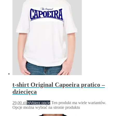
t-shirt Original Capoeira pratico –
dziecięca
29,00
zł
Wybierz opcje
Ten produkt ma wiele wariantów.
Opcje można wybrać na stronie produktu