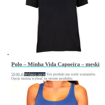
Polo – Minha Vida Capoeira – męski
59,00
zł
Wybierz opcje
Ten produkt ma wiele wariantów.
Opcje można wybrać na stronie produktu